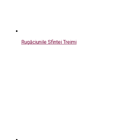
Rugăciunile Sfintei Treimi