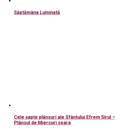
Săptămâna Luminată
Cele șapte plânsuri ale Sfântului Efrem Sirul –
Plânsul de Miercuri seara