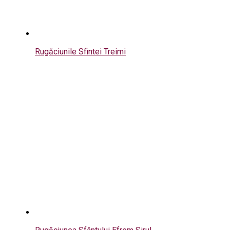
Rugăciunile Sfintei Treimi