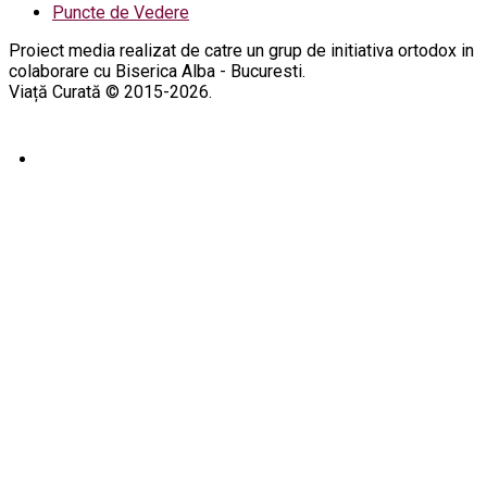
Puncte de Vedere
Proiect media realizat de catre un grup de initiativa ortodox in
colaborare cu Biserica Alba - Bucuresti.
Viață Curată © 2015-2026.