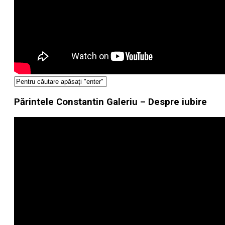
Părintele Constantin Galeriu – Despre iubire