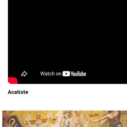
Acatiste