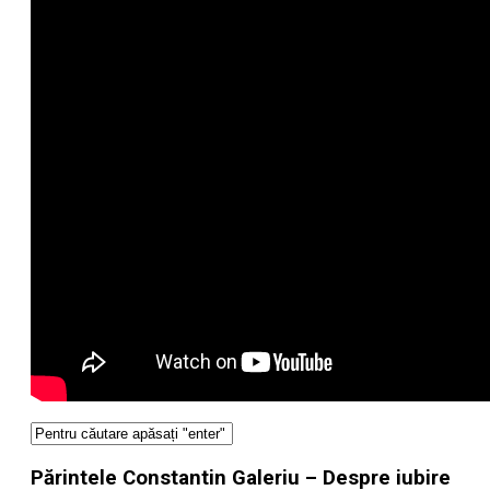
Părintele Constantin Galeriu – Despre iubire