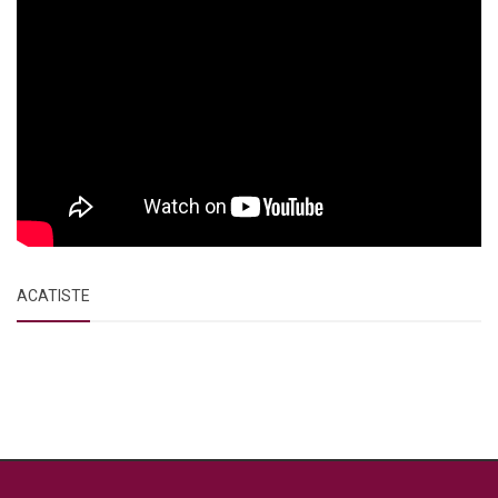
ACATISTE