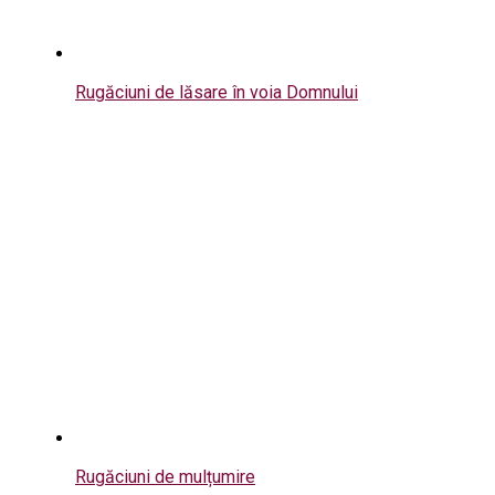
Rugăciuni de lăsare în voia Domnului
Rugăciuni de mulțumire