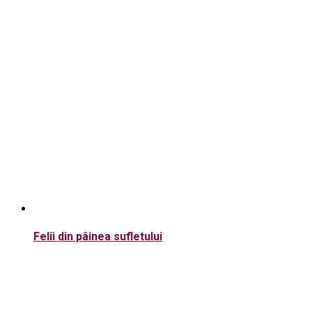
Felii din pâinea sufletului