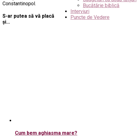
Constantinopol.
Bucătărie biblică
Interviuri
S-ar putea să vă placă
Puncte de Vedere
și...
Cum bem aghiasma mare?