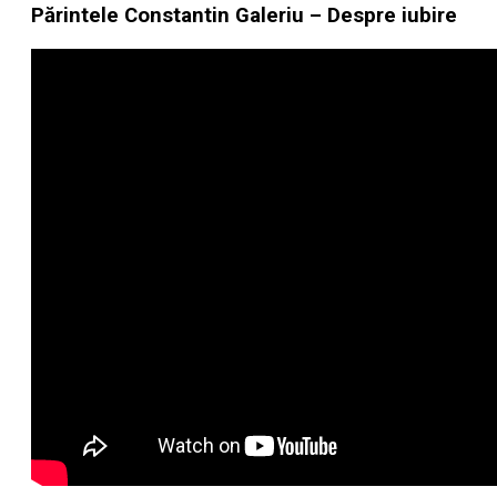
Părintele Constantin Galeriu – Despre iubire