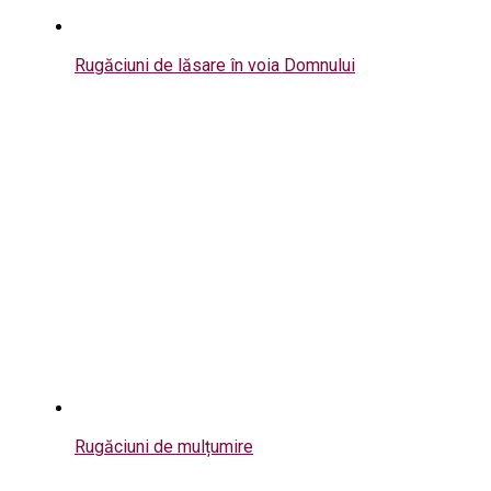
Rugăciuni de lăsare în voia Domnului
Rugăciuni de mulțumire