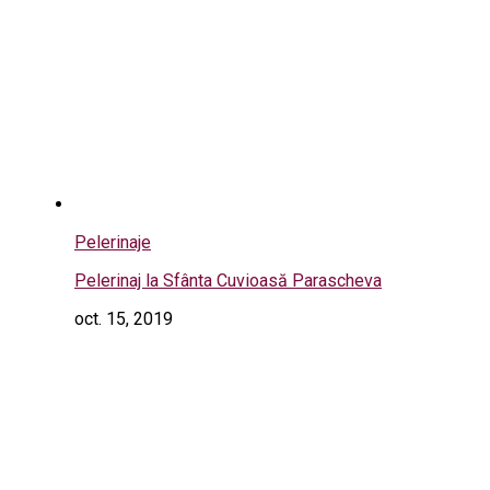
Pelerinaje
Pelerinaj la Sfânta Cuvioasă Parascheva
oct. 15, 2019