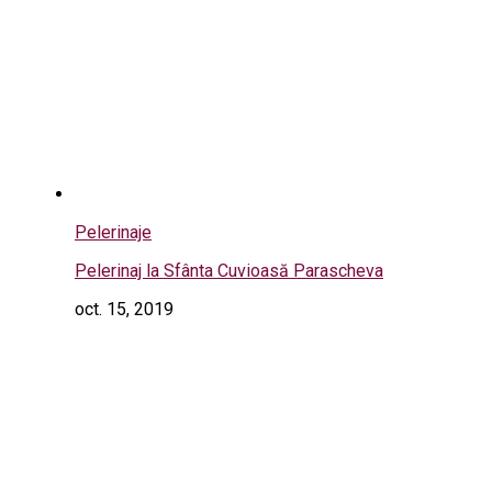
Pelerinaje
Pelerinaj la Sfânta Cuvioasă Parascheva
oct. 15, 2019