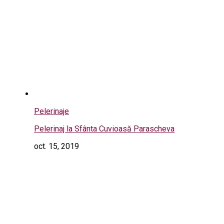
Pelerinaje
Pelerinaj la Sfânta Cuvioasă Parascheva
oct. 15, 2019