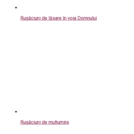
Rugăciuni de lăsare în voia Domnului
Rugăciuni de mulțumire