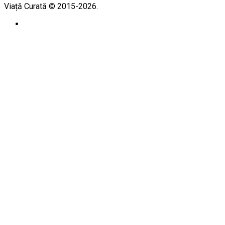
Viață Curată © 2015-2026.