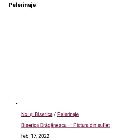
Pelerinaje
Noi și Biserica
/
Pelerinaje
Biserica Drăgănescu – Pictura din suflet
feb. 17, 2022