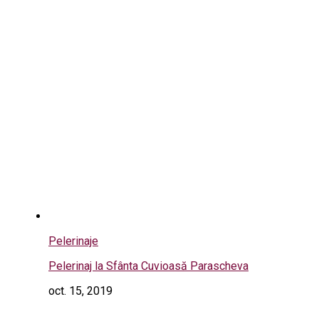
Pelerinaje
Pelerinaj la Sfânta Cuvioasă Parascheva
oct. 15, 2019