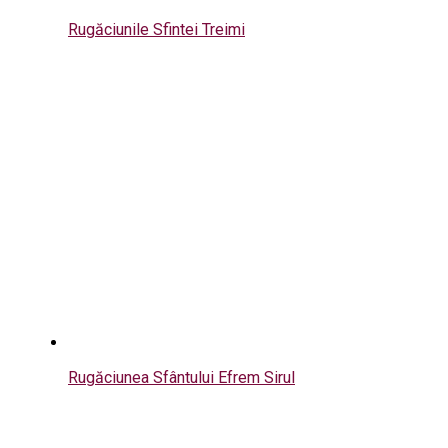
Rugăciunile Sfintei Treimi
Rugăciunea Sfântului Efrem Sirul