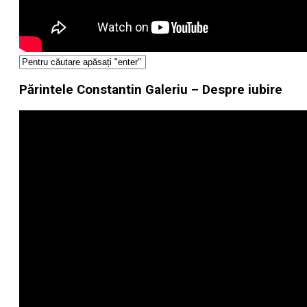
Părintele Constantin Galeriu – Despre iubire