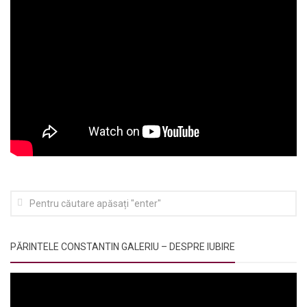
PĂRINTELE CONSTANTIN GALERIU – DESPRE IUBIRE