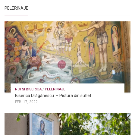
PELERINAJE
NOI ȘI BISERICA
/
PELERINAJE
Biserica Drăgănescu – Pictura din suflet
FEB. 17, 2022