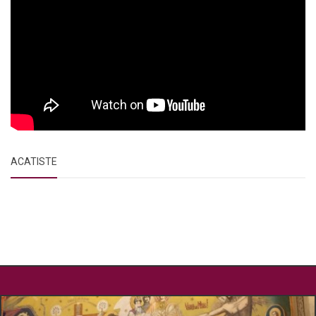
ACATISTE