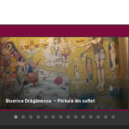
Biserica Drăgănescu – Pictura din suflet