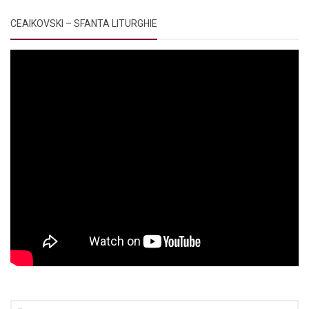
CEAIKOVSKI – SFANTA LITURGHIE