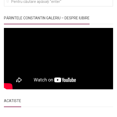
PĂRINTELE CONSTANTIN GALERIU – DESPRE IUBIRE
ACATISTE