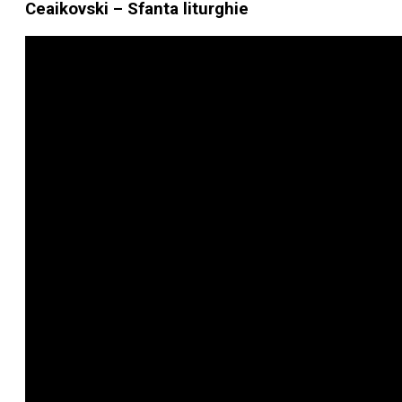
Ceaikovski – Sfanta liturghie