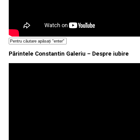
Părintele Constantin Galeriu – Despre iubire