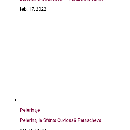
feb. 17, 2022
Pelerinaje
Pelerinaj la Sfânta Cuvioasă Parascheva