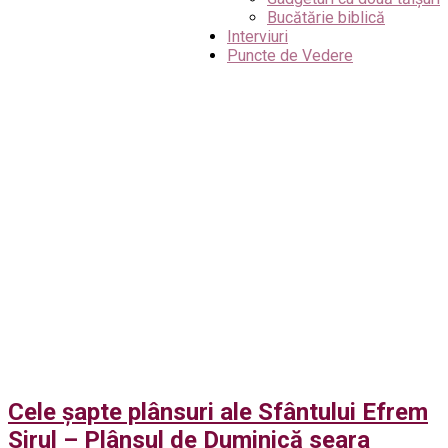
Bucătărie biblică
Interviuri
Puncte de Vedere
Cele șapte plânsuri ale Sfântului Efrem
Sirul – Plânsul de Duminică seara