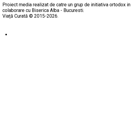
Proiect media realizat de catre un grup de initiativa ortodox in
colaborare cu Biserica Alba - Bucuresti.
Viață Curată © 2015-2026.