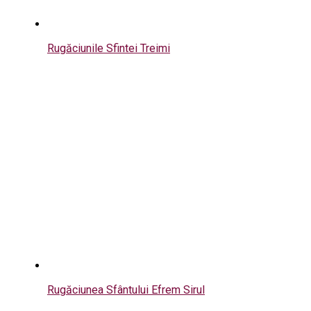
Rugăciunile Sfintei Treimi
Rugăciunea Sfântului Efrem Sirul