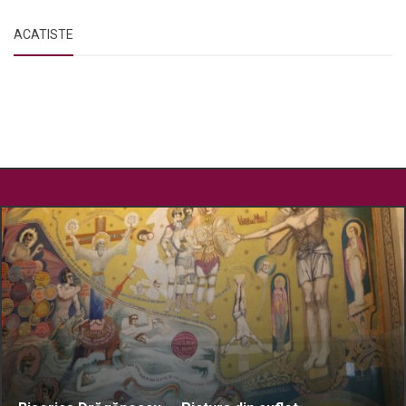
ACATISTE