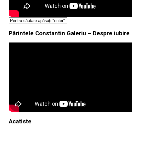
Părintele Constantin Galeriu – Despre iubire
Acatiste