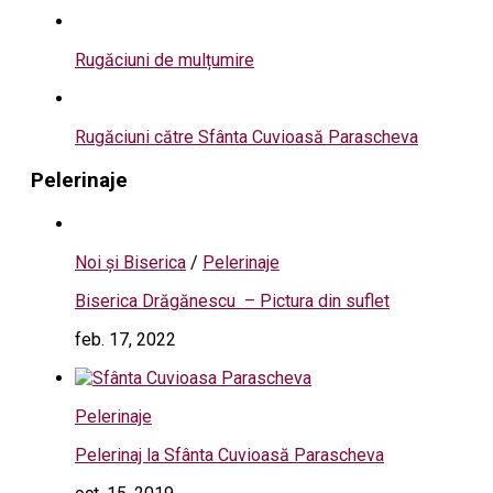
Rugăciuni de mulțumire
Rugăciuni către Sfânta Cuvioasă Parascheva
Pelerinaje
Noi și Biserica
/
Pelerinaje
Biserica Drăgănescu – Pictura din suflet
feb. 17, 2022
Pelerinaje
Pelerinaj la Sfânta Cuvioasă Parascheva