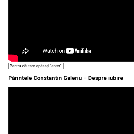
Părintele Constantin Galeriu – Despre iubire