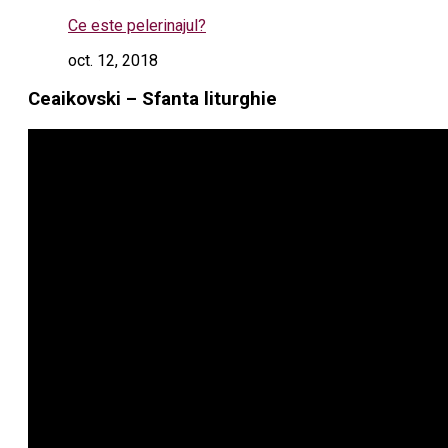
Ce este pelerinajul?
oct. 12, 2018
Ceaikovski – Sfanta liturghie