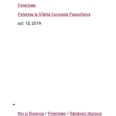
Pelerinaje
Pelerinaj la Sfânta Cuvioasă Parascheva
oct. 15, 2019
Noi și Biserica
/
Pelerinaje
/
Rânduieli liturgice