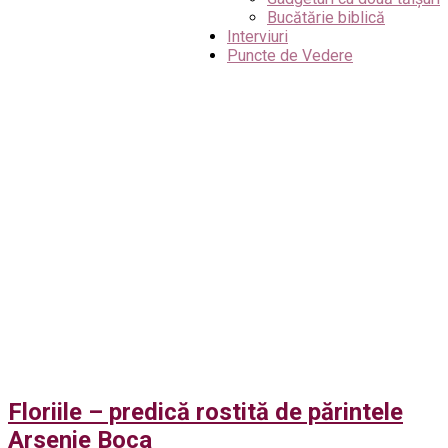
Bucătărie biblică
Interviuri
Puncte de Vedere
Floriile – predică rostită de părintele
Arsenie Boca