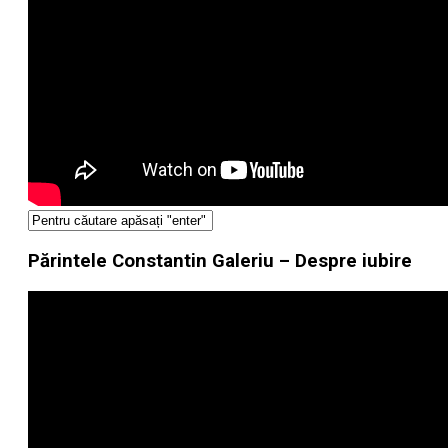
Părintele Constantin Galeriu – Despre iubire