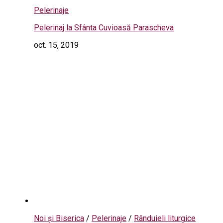
Pelerinaje
Pelerinaj la Sfânta Cuvioasă Parascheva
oct. 15, 2019
Noi și Biserica
/
Pelerinaje
/
Rânduieli liturgice