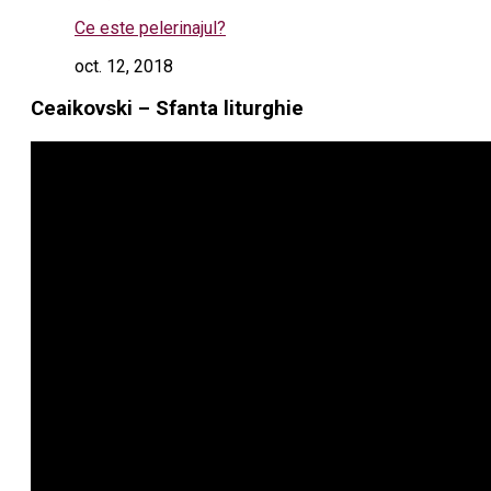
Ce este pelerinajul?
oct. 12, 2018
Ceaikovski – Sfanta liturghie