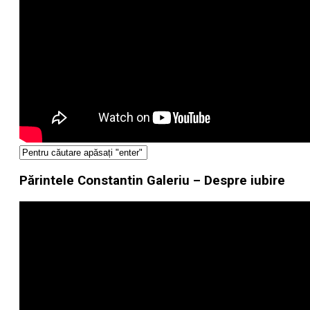
Părintele Constantin Galeriu – Despre iubire