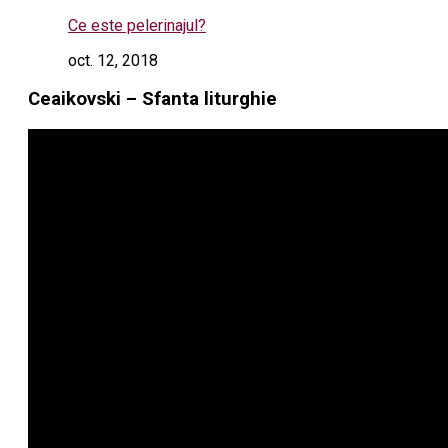
Ce este pelerinajul?
oct. 12, 2018
Ceaikovski – Sfanta liturghie