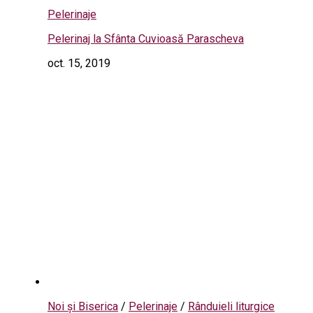
Pelerinaje
Pelerinaj la Sfânta Cuvioasă Parascheva
oct. 15, 2019
Noi și Biserica
/
Pelerinaje
/
Rânduieli liturgice