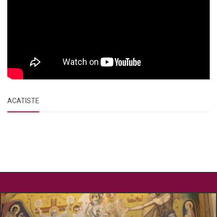
ACATISTE