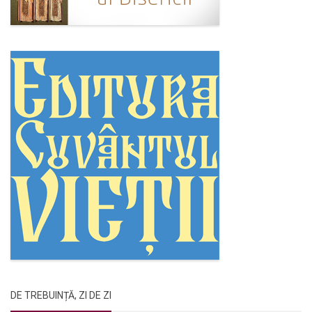
DE TREBUINȚĂ, ZI DE ZI