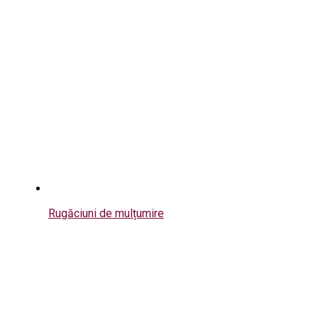
Rugăciuni de mulțumire