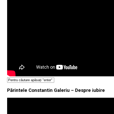
Părintele Constantin Galeriu – Despre iubire