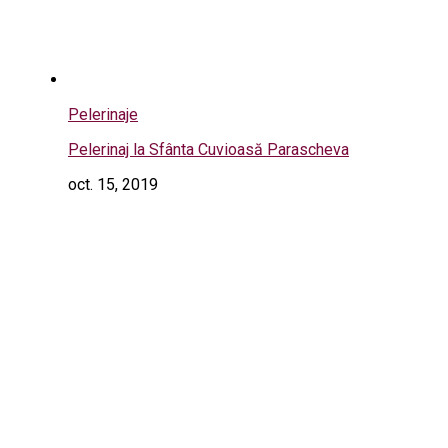
Pelerinaje
Pelerinaj la Sfânta Cuvioasă Parascheva
oct. 15, 2019