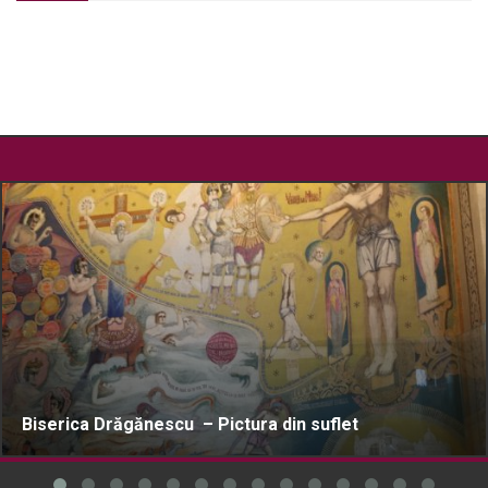
Biserica Drăgănescu – Pictura din suflet