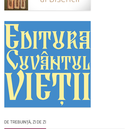
DE TREBUINȚĂ, ZI DE ZI