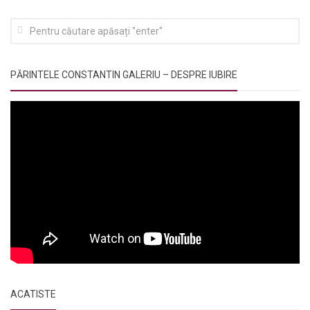
PĂRINTELE CONSTANTIN GALERIU – DESPRE IUBIRE
ACATISTE