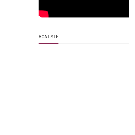
ACATISTE