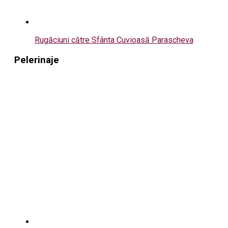
Rugăciuni către Sfânta Cuvioasă Parascheva
Pelerinaje