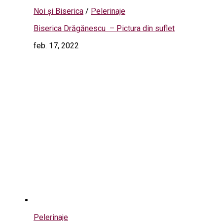
Noi și Biserica
/
Pelerinaje
Biserica Drăgănescu – Pictura din suflet
feb. 17, 2022
Pelerinaje