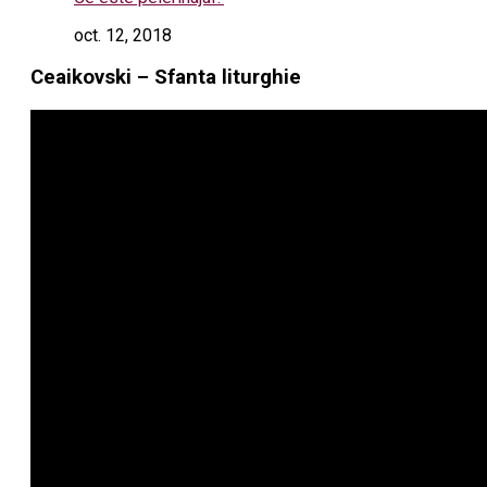
oct. 12, 2018
Ceaikovski – Sfanta liturghie