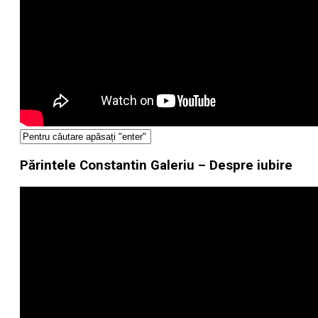
Părintele Constantin Galeriu – Despre iubire