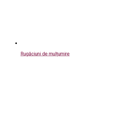
Rugăciuni de mulțumire