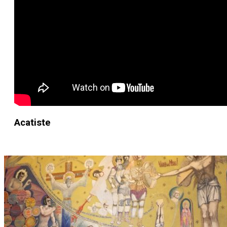
Acatiste