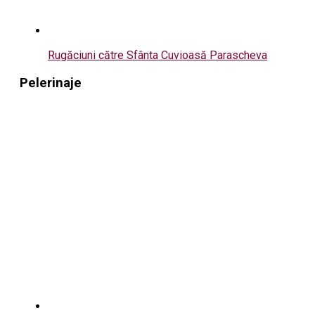
Rugăciuni către Sfânta Cuvioasă Parascheva
Pelerinaje