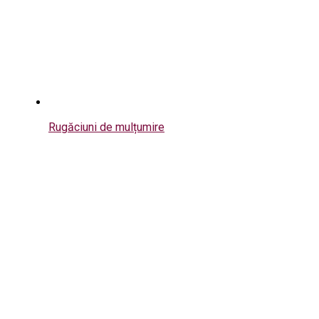
Rugăciuni de mulțumire