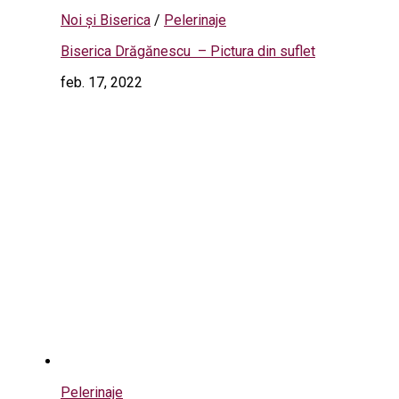
Noi și Biserica
/
Pelerinaje
Biserica Drăgănescu – Pictura din suflet
feb. 17, 2022
Pelerinaje