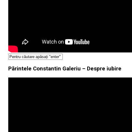
Părintele Constantin Galeriu – Despre iubire