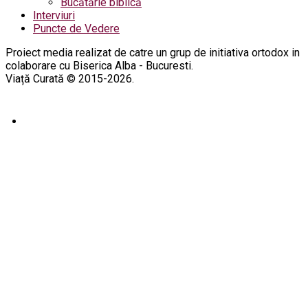
Bucătărie biblică
Interviuri
Puncte de Vedere
Proiect media realizat de catre un grup de initiativa ortodox in
colaborare cu Biserica Alba - Bucuresti.
Viață Curată © 2015-2026.