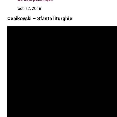
oct. 12, 2018
Ceaikovski – Sfanta liturghie