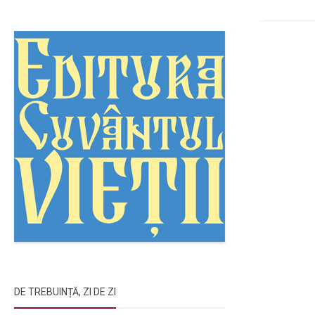
DE TREBUINȚĂ, ZI DE ZI