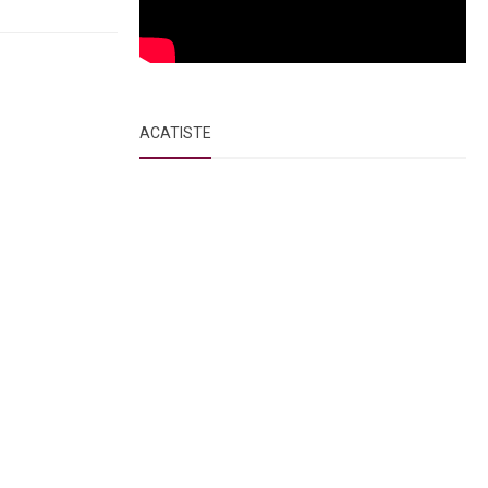
ACATISTE