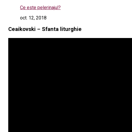
Ce este pelerinajul?
oct. 12, 2018
Ceaikovski – Sfanta liturghie