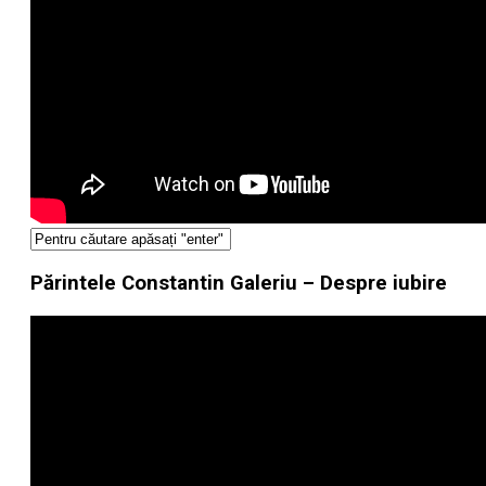
Părintele Constantin Galeriu – Despre iubire