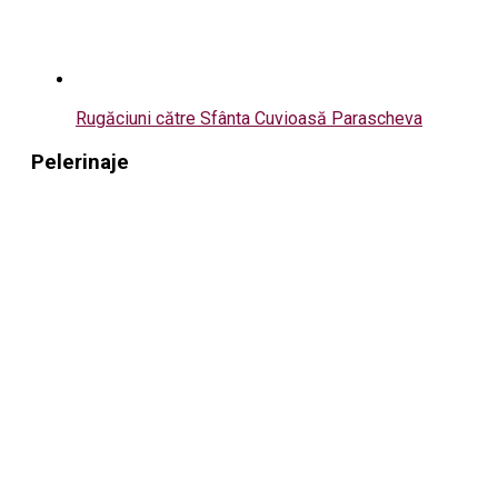
Rugăciuni către Sfânta Cuvioasă Parascheva
Pelerinaje