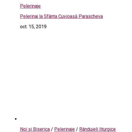
Pelerinaje
Pelerinaj la Sfânta Cuvioasă Parascheva
oct. 15, 2019
Noi și Biserica
/
Pelerinaje
/
Rânduieli liturgice