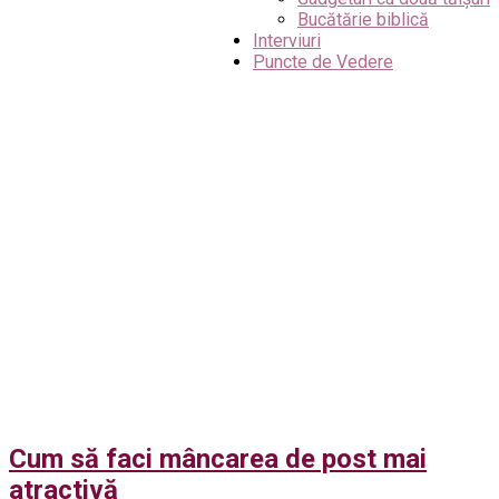
Bucătărie biblică
Interviuri
Puncte de Vedere
Cum să faci mâncarea de post mai
atractivă