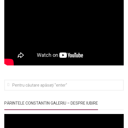
PĂRINTELE CONSTANTIN GALERIU – DESPRE IUBIRE