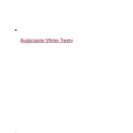
Rugăciunile Sfintei Treimi