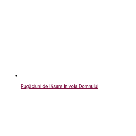
Rugăciuni de lăsare în voia Domnului