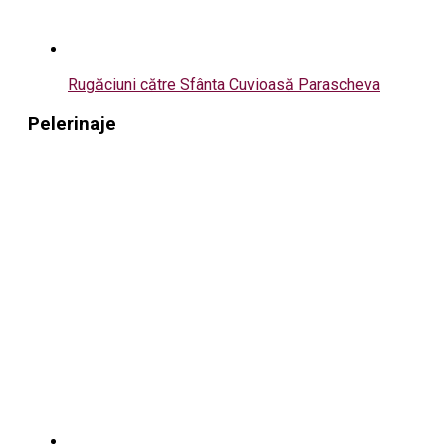
Rugăciuni către Sfânta Cuvioasă Parascheva
Pelerinaje