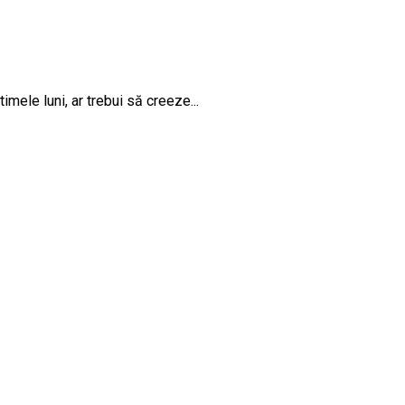
timele luni, ar trebui să creeze...