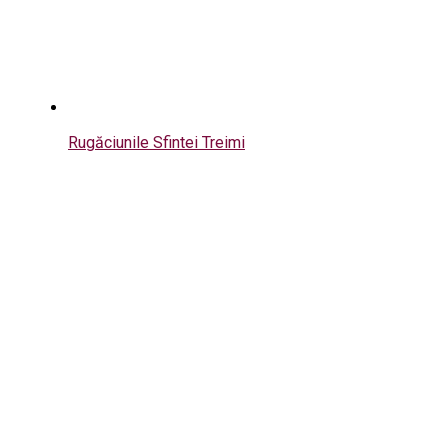
Rugăciunile Sfintei Treimi