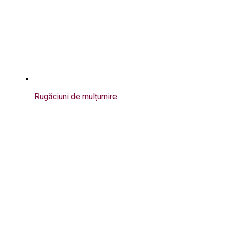
Rugăciuni de mulțumire