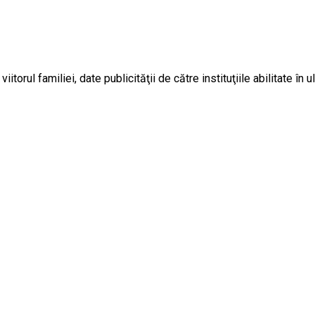
itorul familiei, date publicităţii de către instituţiile abilitate în ul