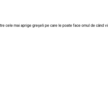
ntre cele mai aprige greșeli pe care le poate face omul de când vin