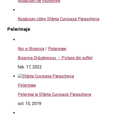
Rugăciuni de mulțumire
Rugăciuni către Sfânta Cuvioasă Parascheva
Pelerinaje
Noi și Biserica
/
Pelerinaje
Biserica Drăgănescu – Pictura din suflet
feb. 17, 2022
Pelerinaje
Pelerinaj la Sfânta Cuvioasă Parascheva
oct. 15, 2019