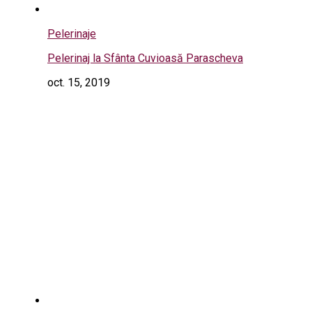
Pelerinaje
Pelerinaj la Sfânta Cuvioasă Parascheva
oct. 15, 2019