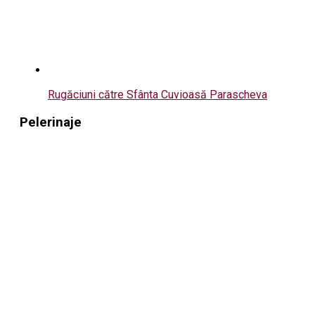
Rugăciuni către Sfânta Cuvioasă Parascheva
Pelerinaje