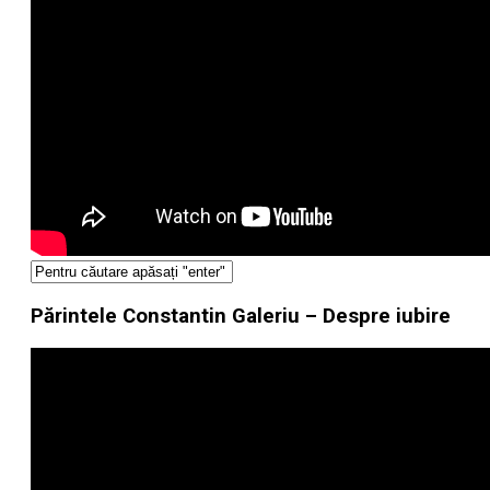
Părintele Constantin Galeriu – Despre iubire