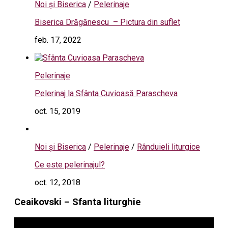
Noi și Biserica
/
Pelerinaje
Biserica Drăgănescu – Pictura din suflet
feb. 17, 2022
Pelerinaje
Pelerinaj la Sfânta Cuvioasă Parascheva
oct. 15, 2019
Noi și Biserica
/
Pelerinaje
/
Rânduieli liturgice
Ce este pelerinajul?
oct. 12, 2018
Ceaikovski – Sfanta liturghie