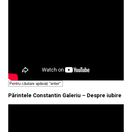
Părintele Constantin Galeriu – Despre iubire