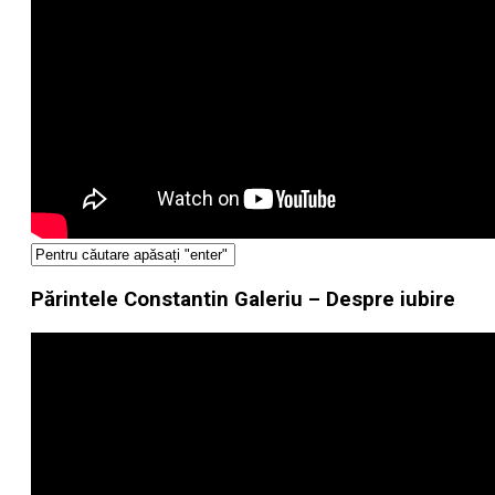
Părintele Constantin Galeriu – Despre iubire