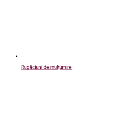
Rugăciuni de mulțumire