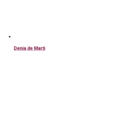
Denia de Marți