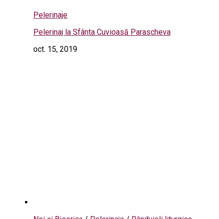
Pelerinaje
Pelerinaj la Sfânta Cuvioasă Parascheva
oct. 15, 2019