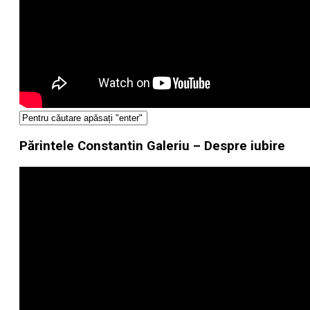
Părintele Constantin Galeriu – Despre iubire