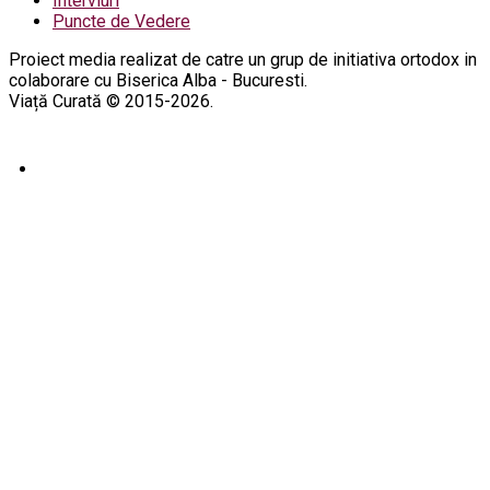
Interviuri
Puncte de Vedere
Proiect media realizat de catre un grup de initiativa ortodox in
colaborare cu Biserica Alba - Bucuresti.
Viață Curată © 2015-2026.