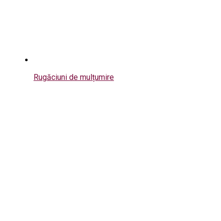
Rugăciuni de mulțumire