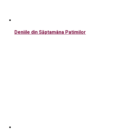
Deniile din Săptamâna Patimilor