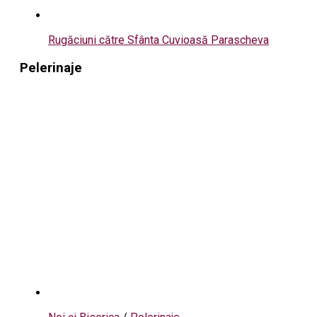
Rugăciuni către Sfânta Cuvioasă Parascheva
Pelerinaje