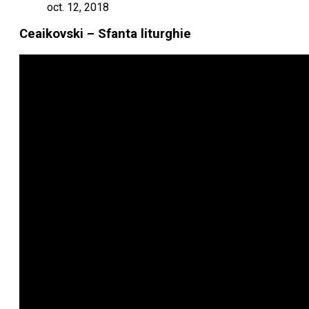
oct. 12, 2018
Ceaikovski – Sfanta liturghie