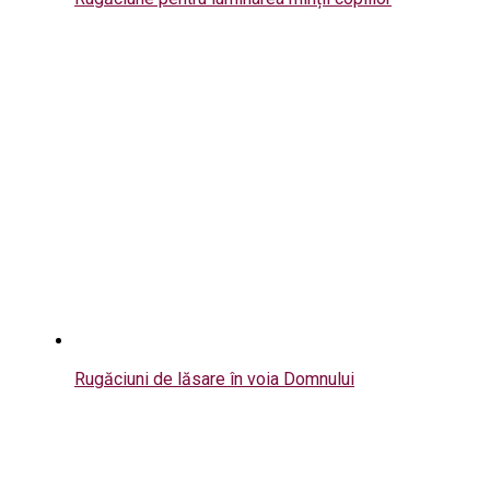
Rugăciuni de lăsare în voia Domnului