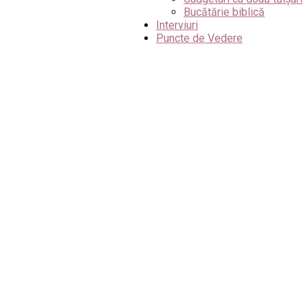
Bucătărie biblică
Interviuri
Puncte de Vedere