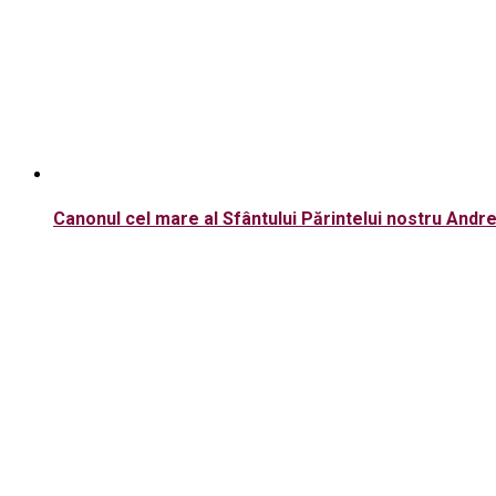
Canonul cel mare al Sfântului Părintelui nostru Andre