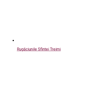
Rugăciunile Sfintei Treimi