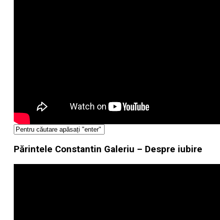
Părintele Constantin Galeriu – Despre iubire