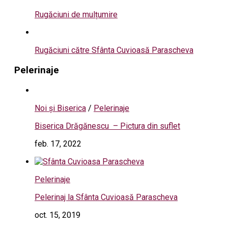
Rugăciuni de mulțumire
Rugăciuni către Sfânta Cuvioasă Parascheva
Pelerinaje
Noi și Biserica
/
Pelerinaje
Biserica Drăgănescu – Pictura din suflet
feb. 17, 2022
Pelerinaje
Pelerinaj la Sfânta Cuvioasă Parascheva
oct. 15, 2019