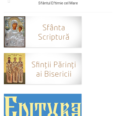
Sfântul Eftimie cel Mare