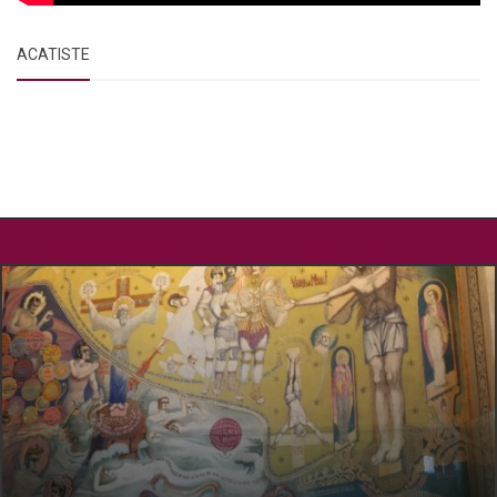
ACATISTE