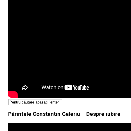
Părintele Constantin Galeriu – Despre iubire