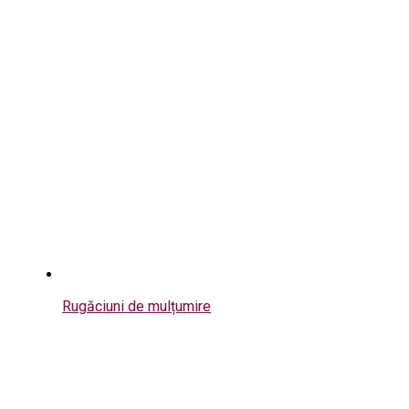
Rugăciuni de mulțumire