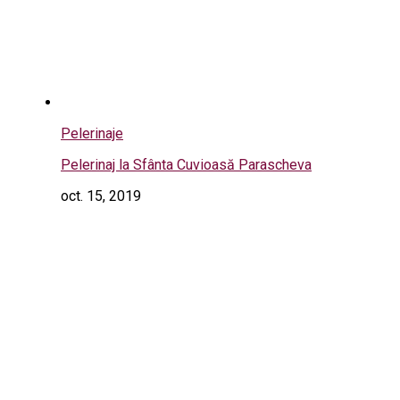
Pelerinaje
Pelerinaj la Sfânta Cuvioasă Parascheva
oct. 15, 2019