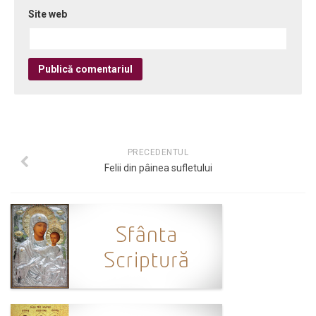
Site web
PRECEDENTUL
Felii din pâinea sufletului