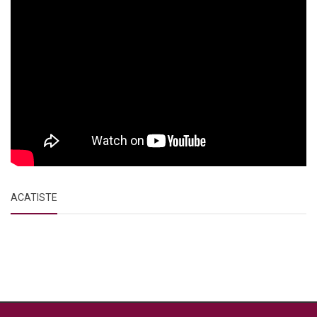
ACATISTE