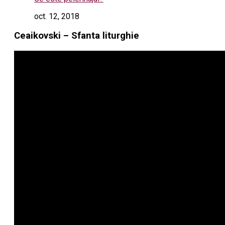
oct. 12, 2018
Ceaikovski – Sfanta liturghie