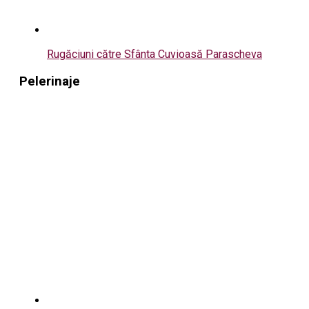
Rugăciuni către Sfânta Cuvioasă Parascheva
Pelerinaje