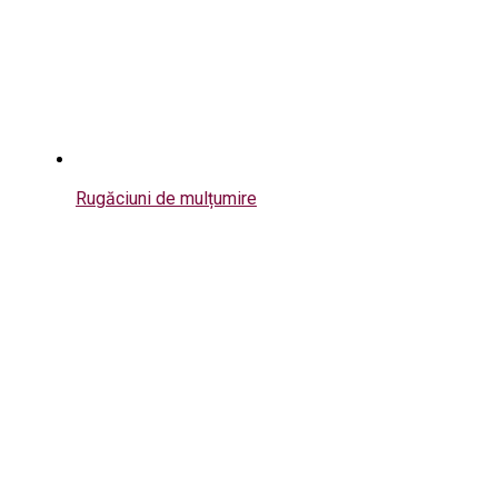
Rugăciuni de mulțumire