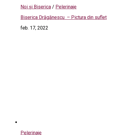
Noi și Biserica
/
Pelerinaje
Biserica Drăgănescu – Pictura din suflet
feb. 17, 2022
Pelerinaje