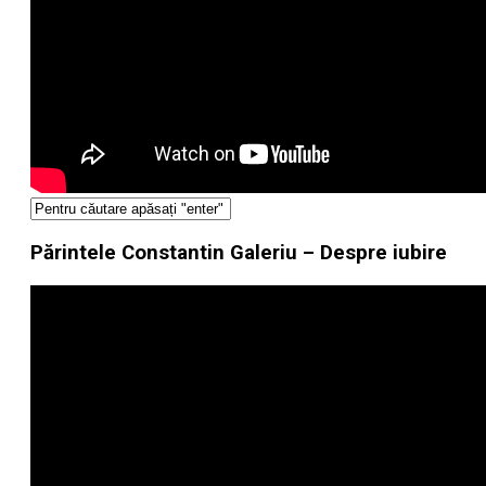
Părintele Constantin Galeriu – Despre iubire