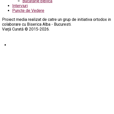
Bucătărie biblică
Interviuri
Puncte de Vedere
Proiect media realizat de catre un grup de initiativa ortodox in
colaborare cu Biserica Alba - Bucuresti.
Viață Curată © 2015-2026.