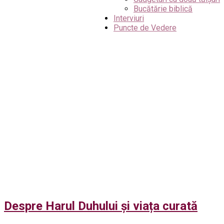
Bucătărie biblică
Interviuri
Puncte de Vedere
Despre Harul Duhului și viața curată